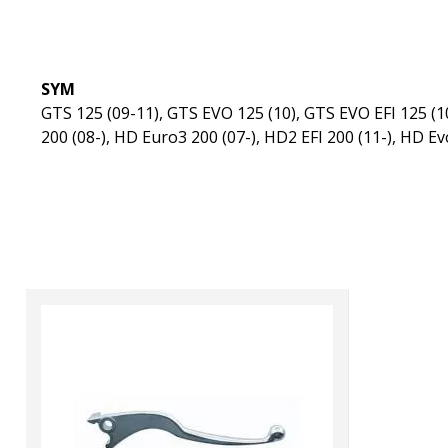
SYM
GTS 125 (09-11), GTS EVO 125 (10), GTS EVO EFI 125 (10
200 (08-), HD Euro3 200 (07-), HD2 EFI 200 (11-), HD Ev