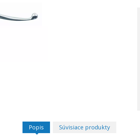
Popis
Súvisiace produkty