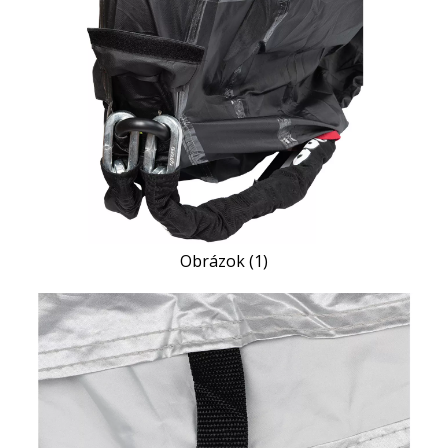
Obrázok (1)