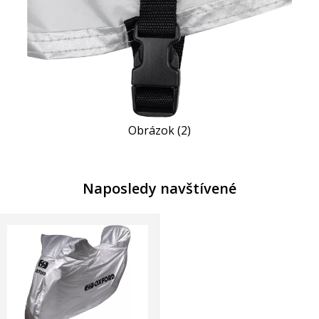
Obrázok (2)
Naposledy navštívené