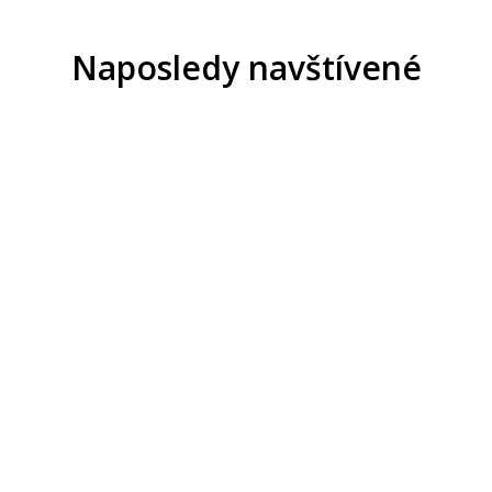
Naposledy navštívené