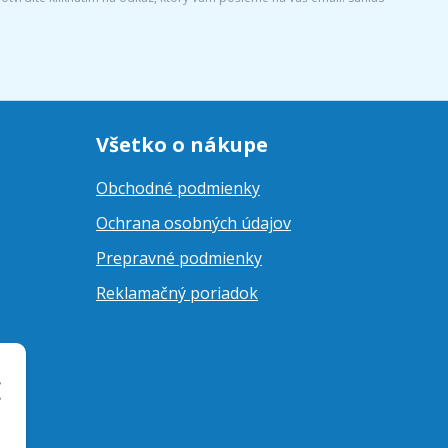
Všetko o nákupe
Obchodné podmienky
Ochrana osobných údajov
Prepravné podmienky
Reklamačný poriadok