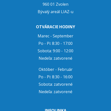
960 01 Zvolen
Bývalý areál LIAZ-u
OTVÁRACIE HODINY
Marec - September
Po - Pi: 8:30 - 17:00
Sobota: 9:00 - 12:00
Nedeľa: zatvorené
Október - Február
Po - Pi: 8:30 - 16:00
Sobota: zatvorené
Nedeľa: zatvorené
INFOLINKA