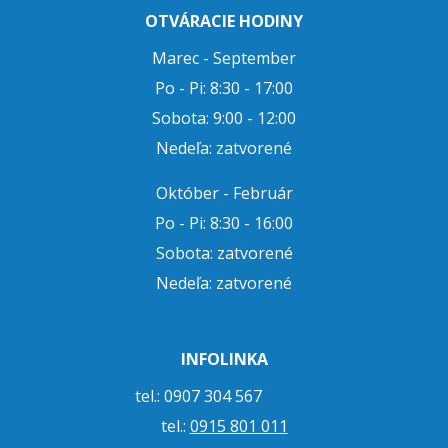
OTVÁRACIE HODINY
Marec - September
Po - Pi: 8:30 - 17:00
Sobota: 9:00 - 12:00
Nedeľa: zatvorené
Október - Február
Po - Pi: 8:30 - 16:00
Sobota: zatvorené
Nedeľa: zatvorené
INFOLINKA
tel.: 0907 304 567
tel.:
0915 801 011