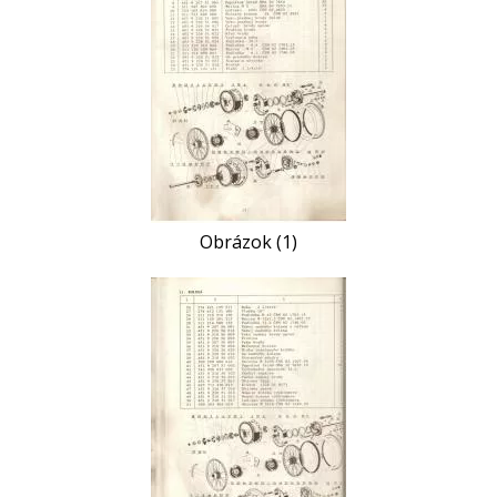
Obrázok (1)