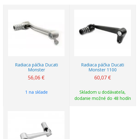
Radiaca páčka Ducati
Radiaca páčka Ducati
Monster
Monster 1100
56,06
€
60,07
€
1 na sklade
Skladom u dodávateľa,
dodanie možné do 48 hodín