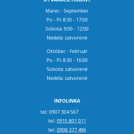
Marec - September
Po - Pi: 8:30 - 17:00
Sobota: 9:00 - 12:00
Nedeľa: zatvorené
Október - Február
Po - Pi: 8:30 - 16:00
Sobota: zatvorené
Nedeľa: zatvorené
INFOLINKA
tel.: 0907 304 567
tel.:
0915 801 011
tel.:
0908 377 496