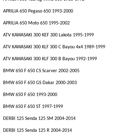
APRILIA 650 Pegaso 650 1993-2000
APRILIA 650 Moto 650 1995-2002
ATV KAWASAKI 300 KEF 300 Lakota 1995-1999
ATV KAWASAKI 300 KLF 300 C Bayou 4x4 1989-1999
ATV KAWASAKI 300 KLF 300 B Bayou 1992-1999
BMW 650 F 650 CS Scarver 2002-2005
BMW 650 F 650 GS Dakar 2000-2003
BMW 650 F 650 1993-2000
BMW 650 F 650 ST 1997-1999
DERBI 125 Senda 125 SM 2004-2014
DERBI 125 Senda 125 R 2004-2014