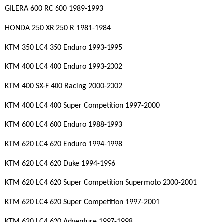
GILERA 600 RC 600 1989-1993
HONDA 250 XR 250 R 1981-1984
KTM 350 LC4 350 Enduro 1993-1995
KTM 400 LC4 400 Enduro 1993-2002
KTM 400 SX-F 400 Racing 2000-2002
KTM 400 LC4 400 Super Competition 1997-2000
KTM 600 LC4 600 Enduro 1988-1993
KTM 620 LC4 620 Enduro 1994-1998
KTM 620 LC4 620 Duke 1994-1996
KTM 620 LC4 620 Super Competition Supermoto 2000-2001
KTM 620 LC4 620 Super Competition 1997-2001
KTM 620 LC4 620 Adventure 1997-1998