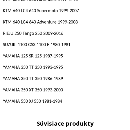
KTM 640 LC4 640 Supermoto 1999-2007
KTM 640 LC4 640 Adventure 1999-2008
RIEJU 250 Tango 250 2009-2016
SUZUKI 1100 GSX 1100 E 1980-1981
YAMAHA 125 SR 125 1987-1995
YAMAHA 350 TT 350 1993-1995
YAMAHA 350 TT 350 1986-1989
YAMAHA 350 XT 350 1993-2000
YAMAHA 550 XJ 550 1981-1984
Súvisiace produkty