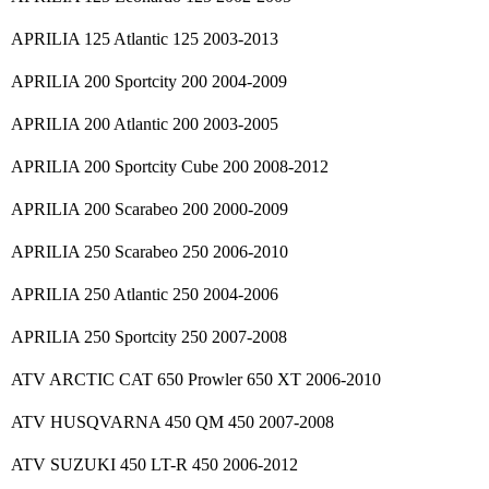
APRILIA 125 Atlantic 125 2003-2013
APRILIA 200 Sportcity 200 2004-2009
APRILIA 200 Atlantic 200 2003-2005
APRILIA 200 Sportcity Cube 200 2008-2012
APRILIA 200 Scarabeo 200 2000-2009
APRILIA 250 Scarabeo 250 2006-2010
APRILIA 250 Atlantic 250 2004-2006
APRILIA 250 Sportcity 250 2007-2008
ATV ARCTIC CAT 650 Prowler 650 XT 2006-2010
ATV HUSQVARNA 450 QM 450 2007-2008
ATV SUZUKI 450 LT-R 450 2006-2012