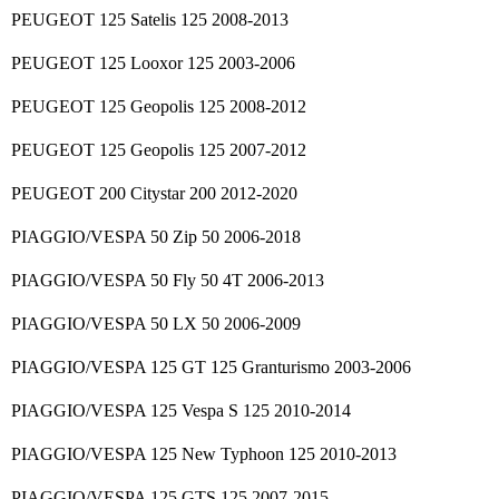
PEUGEOT 125 Satelis 125 2008-2013
PEUGEOT 125 Looxor 125 2003-2006
PEUGEOT 125 Geopolis 125 2008-2012
PEUGEOT 125 Geopolis 125 2007-2012
PEUGEOT 200 Citystar 200 2012-2020
PIAGGIO/VESPA 50 Zip 50 2006-2018
PIAGGIO/VESPA 50 Fly 50 4T 2006-2013
PIAGGIO/VESPA 50 LX 50 2006-2009
PIAGGIO/VESPA 125 GT 125 Granturismo 2003-2006
PIAGGIO/VESPA 125 Vespa S 125 2010-2014
PIAGGIO/VESPA 125 New Typhoon 125 2010-2013
PIAGGIO/VESPA 125 GTS 125 2007-2015