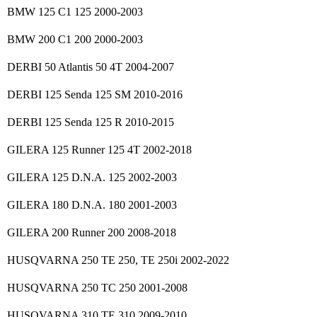
BMW 125 C1 125 2000-2003
BMW 200 C1 200 2000-2003
DERBI 50 Atlantis 50 4T 2004-2007
DERBI 125 Senda 125 SM 2010-2016
DERBI 125 Senda 125 R 2010-2015
GILERA 125 Runner 125 4T 2002-2018
GILERA 125 D.N.A. 125 2002-2003
GILERA 180 D.N.A. 180 2001-2003
GILERA 200 Runner 200 2008-2018
HUSQVARNA 250 TE 250, TE 250i 2002-2022
HUSQVARNA 250 TC 250 2001-2008
HUSQVARNA 310 TE 310 2009-2010