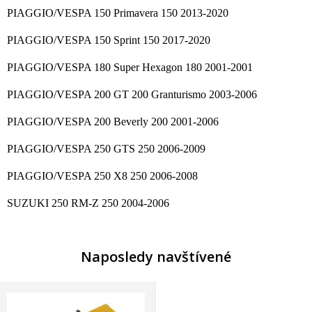
PIAGGIO/VESPA 150 Primavera 150 2013-2020
PIAGGIO/VESPA 150 Sprint 150 2017-2020
PIAGGIO/VESPA 180 Super Hexagon 180 2001-2001
PIAGGIO/VESPA 200 GT 200 Granturismo 2003-2006
PIAGGIO/VESPA 200 Beverly 200 2001-2006
PIAGGIO/VESPA 250 GTS 250 2006-2009
PIAGGIO/VESPA 250 X8 250 2006-2008
SUZUKI 250 RM-Z 250 2004-2006
Naposledy navštívené