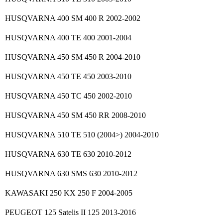
HUSQVARNA 400 SM 400 R 2002-2002
HUSQVARNA 400 TE 400 2001-2004
HUSQVARNA 450 SM 450 R 2004-2010
HUSQVARNA 450 TE 450 2003-2010
HUSQVARNA 450 TC 450 2002-2010
HUSQVARNA 450 SM 450 RR 2008-2010
HUSQVARNA 510 TE 510 (2004>) 2004-2010
HUSQVARNA 630 TE 630 2010-2012
HUSQVARNA 630 SMS 630 2010-2012
KAWASAKI 250 KX 250 F 2004-2005
PEUGEOT 125 Satelis II 125 2013-2016