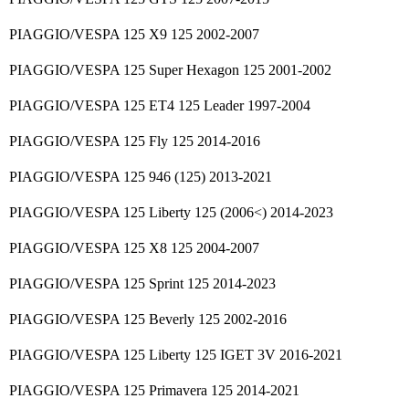
PIAGGIO/VESPA 125 X9 125 2002-2007
PIAGGIO/VESPA 125 Super Hexagon 125 2001-2002
PIAGGIO/VESPA 125 ET4 125 Leader 1997-2004
PIAGGIO/VESPA 125 Fly 125 2014-2016
PIAGGIO/VESPA 125 946 (125) 2013-2021
PIAGGIO/VESPA 125 Liberty 125 (2006<) 2014-2023
PIAGGIO/VESPA 125 X8 125 2004-2007
PIAGGIO/VESPA 125 Sprint 125 2014-2023
PIAGGIO/VESPA 125 Beverly 125 2002-2016
PIAGGIO/VESPA 125 Liberty 125 IGET 3V 2016-2021
PIAGGIO/VESPA 125 Primavera 125 2014-2021