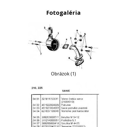
Fotogaléria
Obrázok (1)