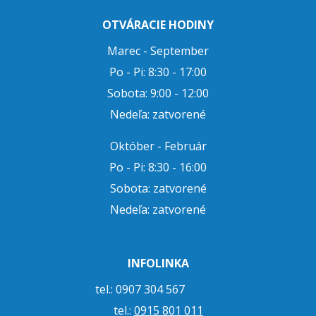
OTVÁRACIE HODINY
Marec - September
Po - Pi: 8:30 - 17:00
Sobota: 9:00 - 12:00
Nedeľa: zatvorené
Október - Február
Po - Pi: 8:30 - 16:00
Sobota: zatvorené
Nedeľa: zatvorené
INFOLINKA
tel.: 0907 304 567
tel.:
0915 801 011