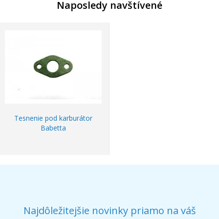
Naposledy navštívené
Tesnenie pod karburátor
Babetta
Najdôležitejšie novinky priamo na váš