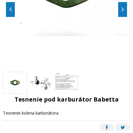
Tesnenie pod karburátor Babetta
Tesnenie kolena karborátora