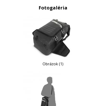
Fotogaléria
Obrázok (1)