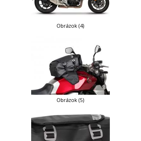
Obrázok (4)
Obrázok (5)