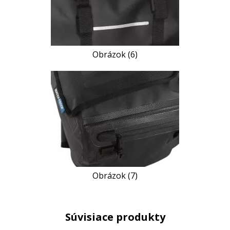
Obrázok (6)
Obrázok (7)
Súvisiace produkty