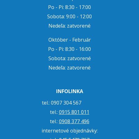
Po - Pi: 8:30 - 17:00
Sobota: 9:00 - 12:00
Nedeľa: zatvorené
Október - Február
Po - Pi: 8:30 - 16:00
Sobota: zatvorené
Nedeľa: zatvorené
INFOLINKA
tel.: 0907 304 567
tel.:
0915 801 011
tel.:
0908 377 496
internetové objednávky: