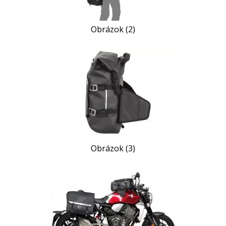
Obrázok (2)
Obrázok (3)