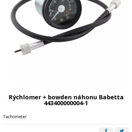
Rýchlomer + bowden náhonu Babetta
443400000004-1
Tachometer