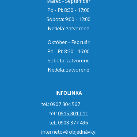
Marec - September
Po - Pi: 8:30 - 17:00
Sobota: 9:00 - 12:00
Nedeľa: zatvorené
Október - Február
Po - Pi: 8:30 - 16:00
Sobota: zatvorené
Nedeľa: zatvorené
INFOLINKA
tel.: 0907 304 567
tel.:
0915 801 011
tel.:
0908 377 496
internetové objednávky: