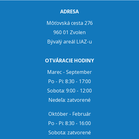
ADRESA
Môťovská cesta 276
960 01 Zvolen
Bývalý areál LIAZ-u
OTVÁRACIE HODINY
Marec - September
Po - Pi: 8:30 - 17:00
Sobota: 9:00 - 12:00
Nedeľa: zatvorené
Október - Február
Po - Pi: 8:30 - 16:00
Sobota: zatvorené