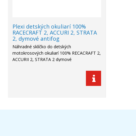
Plexi detských okuliarí 100%
RACECRAFT 2, ACCURI 2, STRATA
2, dymové antifog
Náhradné sklíčko do detských
motokrosových okuliarí 100% RECACRAFT 2,
ACCURII 2, STRATA 2 dymové