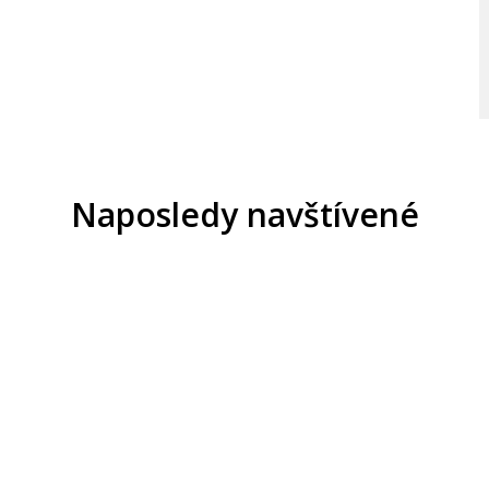
Naposledy navštívené