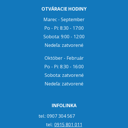
OTVÁRACIE HODINY
Marec - September
Po - Pi: 8:30 - 17:00
Sobota: 9:00 - 12:00
Nedeľa: zatvorené
Október - Február
Po - Pi: 8:30 - 16:00
Sobota: zatvorené
Nedeľa: zatvorené
INFOLINKA
tel.: 0907 304 567
tel.:
0915 801 011