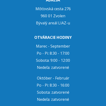
ADRESA
Môťovská cesta 276
960 01 Zvolen
Bývalý areál LIAZ-u
OTVÁRACIE HODINY
Marec - September
Po - Pi: 8:30 - 17:00
Sobota: 9:00 - 12:00
Nedeľa: zatvorené
Október - Február
Po - Pi: 8:30 - 16:00
Sobota: zatvorené
Nedeľa: zatvorené