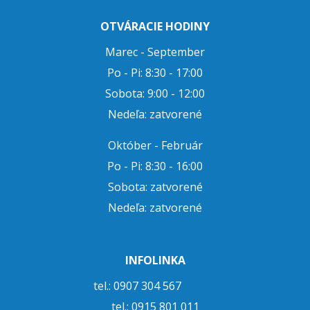
OTVÁRACIE HODINY
Marec - September
Po - Pi: 8:30 - 17:00
Sobota: 9:00 - 12:00
Nedeľa: zatvorené
Október - Február
Po - Pi: 8:30 - 16:00
Sobota: zatvorené
Nedeľa: zatvorené
INFOLINKA
tel.: 0907 304 567
tel.:
0915 801 011