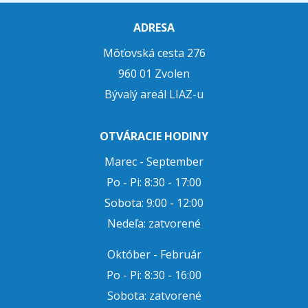
ADRESA
Môťovská cesta 276
960 01 Zvolen
Bývalý areál LIAZ-u
OTVÁRACIE HODINY
Marec - September
Po - Pi: 8:30 - 17:00
Sobota: 9:00 - 12:00
Nedeľa: zatvorené
Október - Február
Po - Pi: 8:30 - 16:00
Sobota: zatvorené