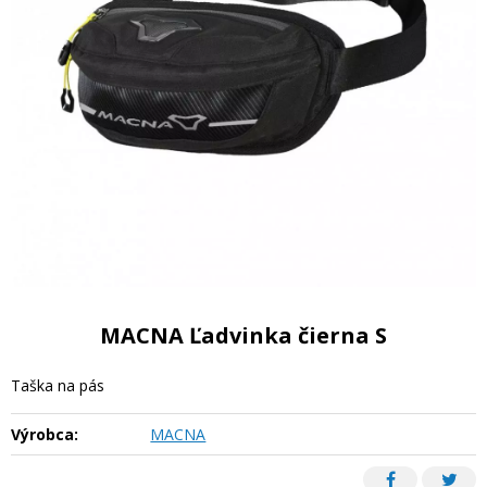
MACNA Ľadvinka čierna S
Taška na pás
Výrobca:
MACNA