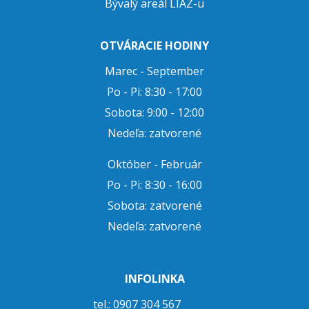
Bývalý areál LIAZ-u
OTVÁRACIE HODINY
Marec - September
Po - Pi: 8:30 - 17:00
Sobota: 9:00 - 12:00
Nedeľa: zatvorené
Október - Február
Po - Pi: 8:30 - 16:00
Sobota: zatvorené
Nedeľa: zatvorené
INFOLINKA
tel.: 0907 304 567