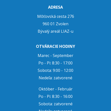
ADRESA
Môťovská cesta 276
960 01 Zvolen
Bývalý areál LIAZ-u
OTVÁRACIE HODINY
Marec - September
Po - Pi: 8:30 - 17:00
Sobota: 9:00 - 12:00
Nedeľa: zatvorené
Október - Február
Po - Pi: 8:30 - 16:00
Sobota: zatvorené