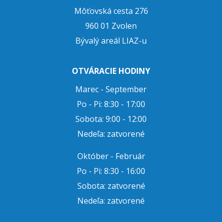
Môťovská cesta 276
960 01 Zvolen
Bývalý areál LIAZ-u
OTVÁRACIE HODINY
Marec - September
Po - Pi: 8:30 - 17:00
Sobota: 9:00 - 12:00
Nedeľa: zatvorené
Október - Február
Po - Pi: 8:30 - 16:00
Sobota: zatvorené
Nedeľa: zatvorené