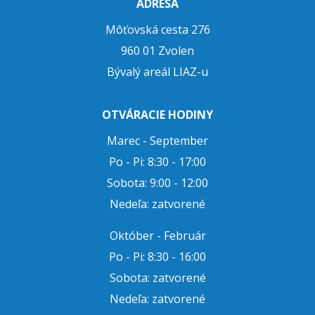
ADRESA
Môťovská cesta 276
960 01 Zvolen
Bývalý areál LIAZ-u
OTVÁRACIE HODINY
Marec - September
Po - Pi: 8:30 - 17:00
Sobota: 9:00 - 12:00
Nedeľa: zatvorené
Október - Február
Po - Pi: 8:30 - 16:00
Sobota: zatvorené
Nedeľa: zatvorené