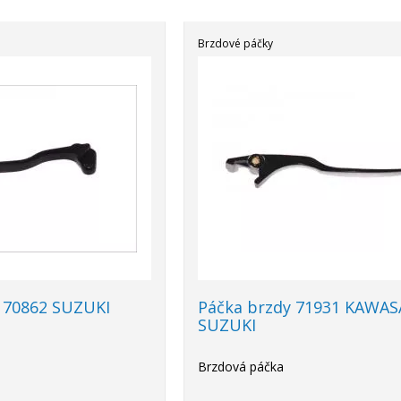
Brzdové páčky
 70862 SUZUKI
Páčka brzdy 71931 KAWAS
SUZUKI
Brzdová páčka