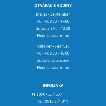
OTVÁRACIE HODINY
Marec - September
Po - Pi: 8:30 - 17:00
Sobota: 9:00 - 12:00
Nedeľa: zatvorené
Október - Február
Po - Pi: 8:30 - 16:00
Sobota: zatvorené
Nedeľa: zatvorené
INFOLINKA
tel.: 0907 304 567
tel.:
0915 801 011