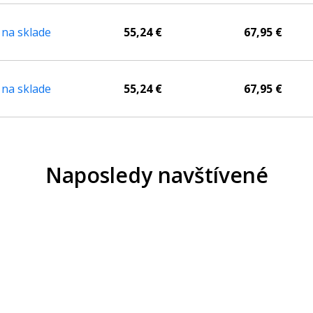
 na sklade
55,24 €
67,95 €
 na sklade
55,24 €
67,95 €
Naposledy navštívené