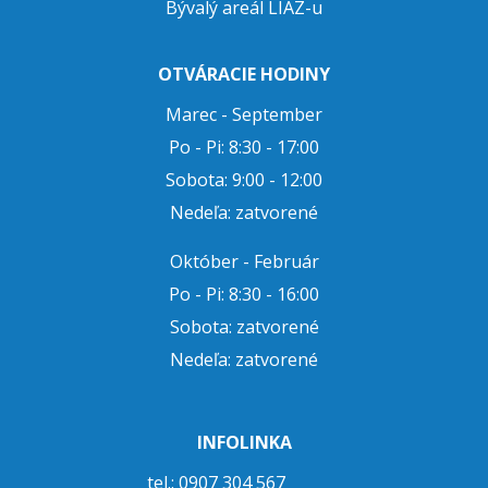
Bývalý areál LIAZ-u
OTVÁRACIE HODINY
Marec - September
Po - Pi: 8:30 - 17:00
Sobota: 9:00 - 12:00
Nedeľa: zatvorené
Október - Február
Po - Pi: 8:30 - 16:00
Sobota: zatvorené
Nedeľa: zatvorené
INFOLINKA
tel.: 0907 304 567