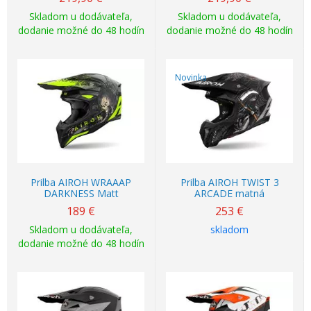
Skladom u dodávateľa,
Skladom u dodávateľa,
dodanie možné do 48 hodín
dodanie možné do 48 hodín
Novinka
Prilba AIROH WRAAAP
Prilba AIROH TWIST 3
DARKNESS Matt
ARCADE matná
189
€
253
€
Skladom u dodávateľa,
skladom
dodanie možné do 48 hodín