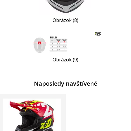
Obrázok (8)
Obrázok (9)
Naposledy navštívené