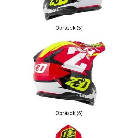
Obrázok (5)
Obrázok (6)