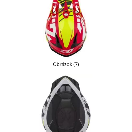
Obrázok (7)