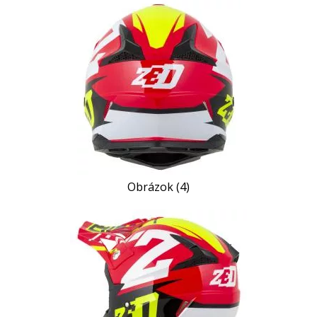
Obrázok (4)