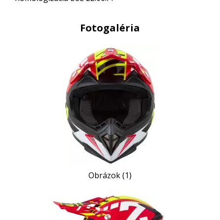
Fotogaléria
Obrázok (1)