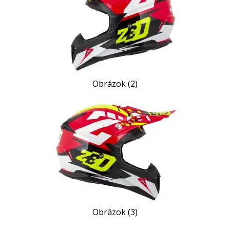
Obrázok (2)
Obrázok (3)