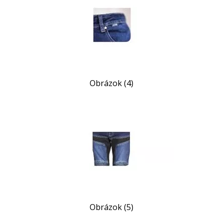
Obrázok (4)
Obrázok (5)