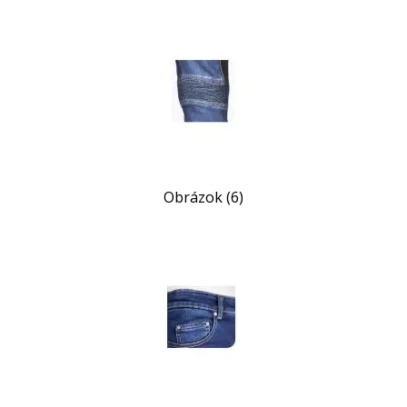
Obrázok (6)