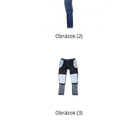
Obrázok (2)
Obrázok (3)