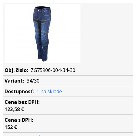
ZG75906-004-34-30
34/30
1 na sklade
123,58 €
152 €