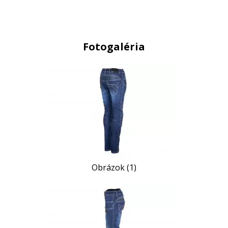
Fotogaléria
Obrázok (1)