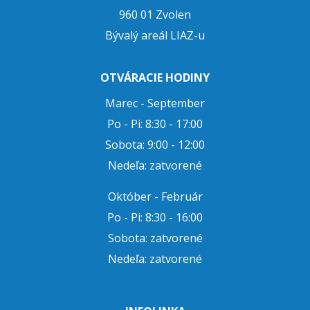
960 01 Zvolen
Bývalý areál LIAZ-u
OTVÁRACIE HODINY
Marec - September
Po - Pi: 8:30 - 17:00
Sobota: 9:00 - 12:00
Nedeľa: zatvorené
Október - Február
Po - Pi: 8:30 - 16:00
Sobota: zatvorené
Nedeľa: zatvorené