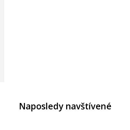
Naposledy navštívené