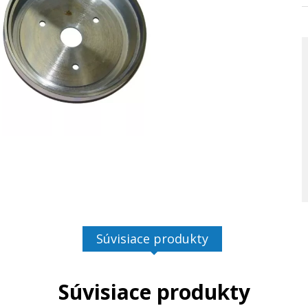
Súvisiace produkty
Súvisiace produkty