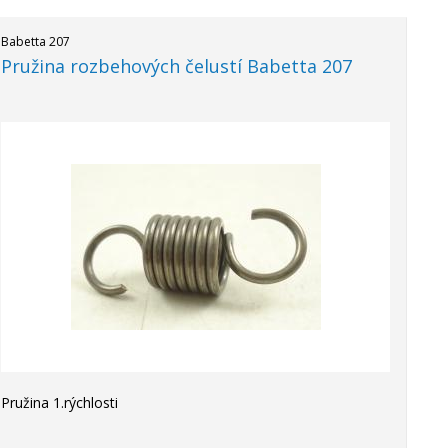
Babetta 207
Pružina rozbehových čelustí Babetta 207
Pružina 1.rýchlosti