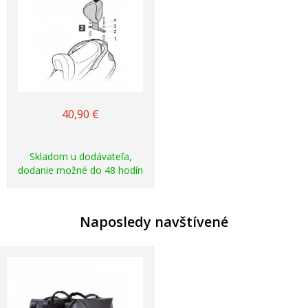
40,90
€
Skladom u dodávateľa,
dodanie možné do 48 hodín
Naposledy navštívené