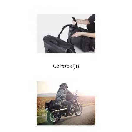
Obrázok (1)