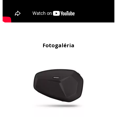
Fotogaléria