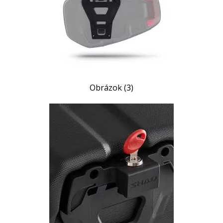
Obrázok (3)