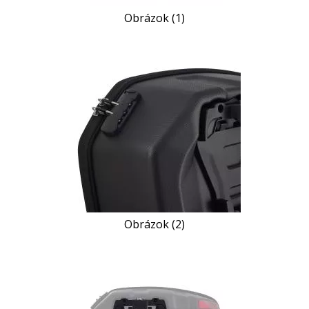
Obrázok (1)
Obrázok (2)