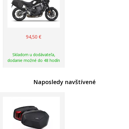
94,50
€
Skladom u dodávateľa,
dodanie možné do 48 hodín
Naposledy navštívené