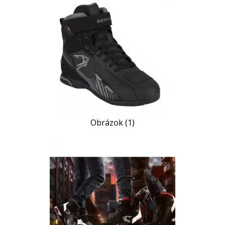
Obrázok (1)