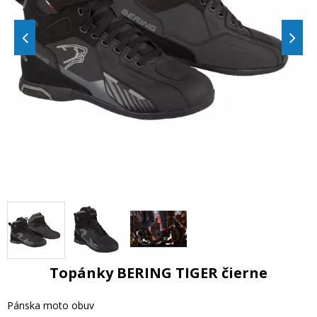
Topánky BERING TIGER čierne
Pánska moto obuv