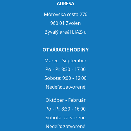
ADRESA
Môťovská cesta 276
960 01 Zvolen
Bývalý areál LIAZ-u
OTVÁRACIE HODINY
Marec - September
Po - Pi: 8:30 - 17:00
Sobota: 9:00 - 12:00
Nedeľa: zatvorené
Október - Február
Po - Pi: 8:30 - 16:00
Sobota: zatvorené
Nedeľa: zatvorené