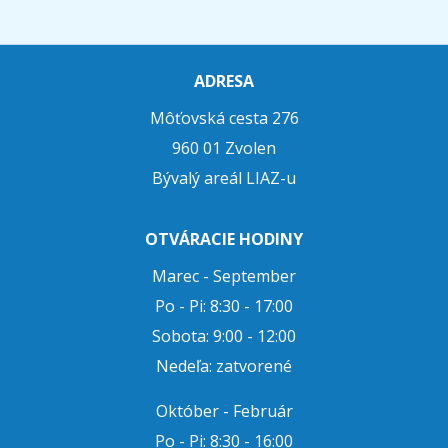
ADRESA
Môťovská cesta 276
960 01 Zvolen
Bývalý areál LIAZ-u
OTVÁRACIE HODINY
Marec - September
Po - Pi: 8:30 - 17:00
Sobota: 9:00 - 12:00
Nedeľa: zatvorené
Október - Február
Po - Pi: 8:30 - 16:00