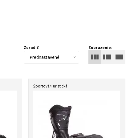
Zoradiť:
Zobrazenie:
Prednastavené
Športová/Turistická