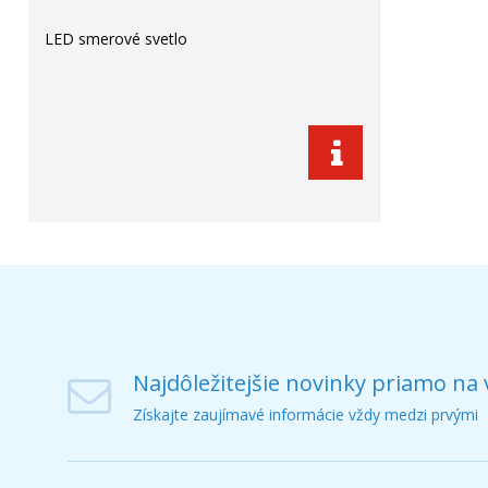
LED smerové svetlo
Najdôležitejšie novinky priamo na 
Získajte zaujímavé informácie vždy medzi prvými