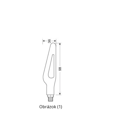
Obrázok (1)