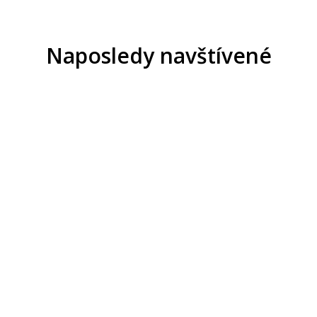
Naposledy navštívené