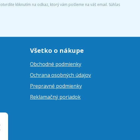
tvrdíte kliknutím na odkaz, ktorý vám pošleme na váš email. Súhlas
Všetko o nákupe
Obchodné podmienky
Ochrana osobných údajov
Prepravné podmienky
Reklamačný poriadok