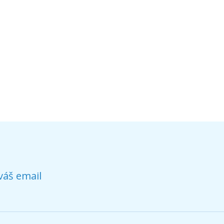
váš email