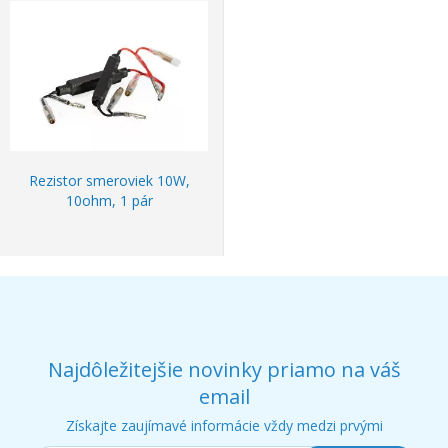
Rezistor smeroviek 10W,
10ohm, 1 pár
Najdôležitejšie novinky priamo na váš
email
Získajte zaujímavé informácie vždy medzi prvými