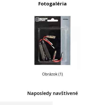
Fotogaléria
Obrázok (1)
Naposledy navštívené