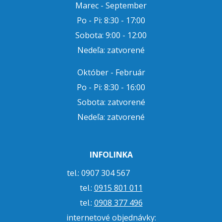
Marec - September
Po - Pi: 8:30 - 17:00
Sobota: 9:00 - 12:00
Nedeľa: zatvorené
Október - Február
Po - Pi: 8:30 - 16:00
Sobota: zatvorené
Nedeľa: zatvorené
INFOLINKA
tel.: 0907 304 567
tel.:
0915 801 011
tel.:
0908 377 496
internetové objednávky: