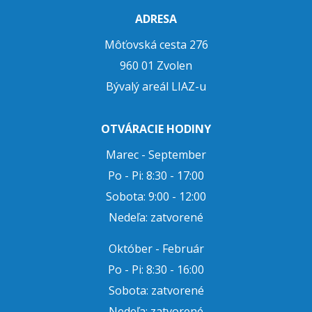
ADRESA
Môťovská cesta 276
960 01 Zvolen
Bývalý areál LIAZ-u
OTVÁRACIE HODINY
Marec - September
Po - Pi: 8:30 - 17:00
Sobota: 9:00 - 12:00
Nedeľa: zatvorené
Október - Február
Po - Pi: 8:30 - 16:00
Sobota: zatvorené
Nedeľa: zatvorené