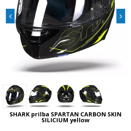
SHARK prilba SPARTAN CARBON SKIN
SILICIUM yellow