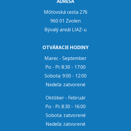
ADRESA
Môťovská cesta 276
960 01 Zvolen
Bývalý areál LIAZ-u
OTVÁRACIE HODINY
Marec - September
Po - Pi: 8:30 - 17:00
Sobota: 9:00 - 12:00
Nedeľa: zatvorené
Október - Február
Po - Pi: 8:30 - 16:00
Sobota: zatvorené
Nedeľa: zatvorené