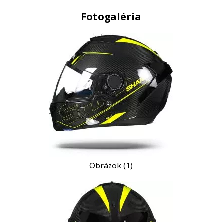
Fotogaléria
Obrázok (1)