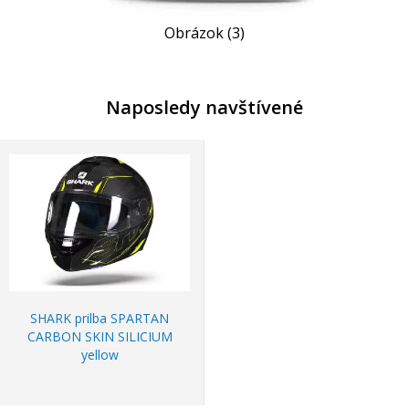
Obrázok (3)
Naposledy navštívené
SHARK prilba SPARTAN
CARBON SKIN SILICIUM
yellow