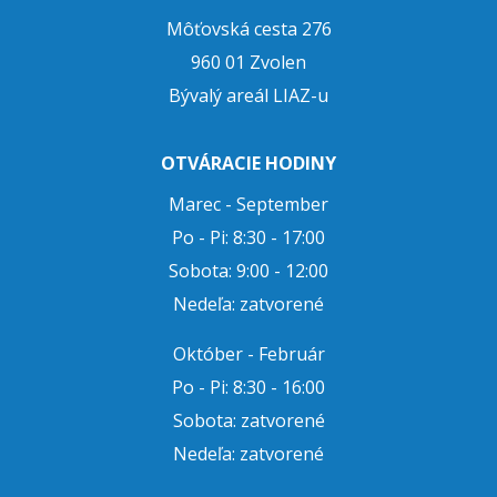
Môťovská cesta 276
960 01 Zvolen
Bývalý areál LIAZ-u
OTVÁRACIE HODINY
Marec - September
Po - Pi: 8:30 - 17:00
Sobota: 9:00 - 12:00
Nedeľa: zatvorené
Október - Február
Po - Pi: 8:30 - 16:00
Sobota: zatvorené
Nedeľa: zatvorené