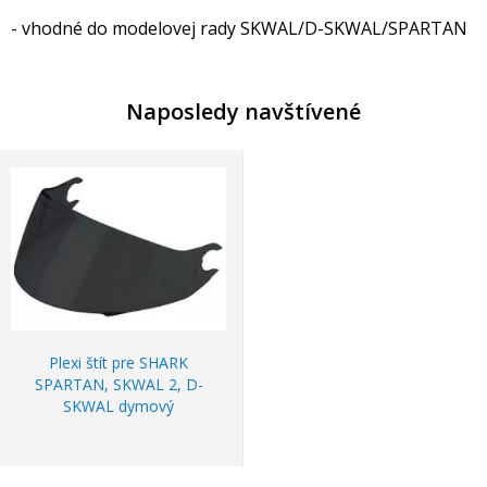
- vhodné do modelovej rady SKWAL/D-SKWAL/SPARTAN
Naposledy navštívené
Plexi štít pre SHARK
SPARTAN, SKWAL 2, D-
SKWAL dymový