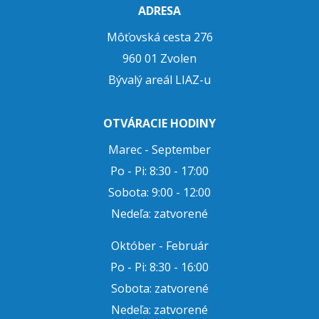
ADRESA
Môťovská cesta 276
960 01 Zvolen
Bývalý areál LIAZ-u
OTVÁRACIE HODINY
Marec - September
Po - Pi: 8:30 - 17:00
Sobota: 9:00 - 12:00
Nedeľa: zatvorené
Október - Február
Po - Pi: 8:30 - 16:00
Sobota: zatvorené
Nedeľa: zatvorené