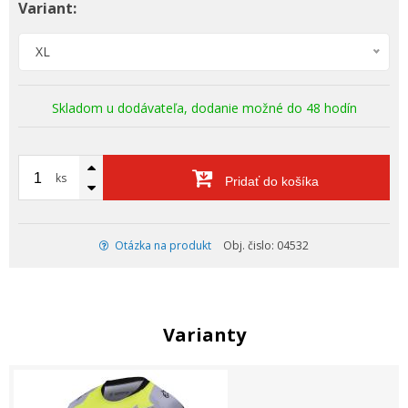
Variant:
XL
Skladom u dodávateľa, dodanie možné do 48 hodín
ks
Pridať do košíka
Otázka na produkt
Obj. čislo: 04532
Varianty