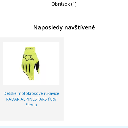
Obrázok (1)
Naposledy navštívené
Detské motokrosové rukavice
RADAR ALPINESTARS fluo/
čierna