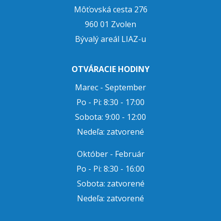
Môťovská cesta 276
960 01 Zvolen
Bývalý areál LIAZ-u
OTVÁRACIE HODINY
Marec - September
Po - Pi: 8:30 - 17:00
Sobota: 9:00 - 12:00
Nedeľa: zatvorené
Október - Február
Po - Pi: 8:30 - 16:00
Sobota: zatvorené
Nedeľa: zatvorené