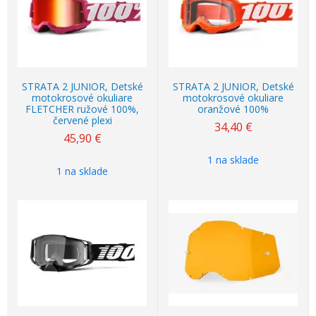
STRATA 2 JUNIOR, Detské
STRATA 2 JUNIOR, Detské
motokrosové okuliare
motokrosové okuliare
FLETCHER ružové 100%,
oranžové 100%
červené plexi
34,40
€
45,90
€
1 na sklade
1 na sklade