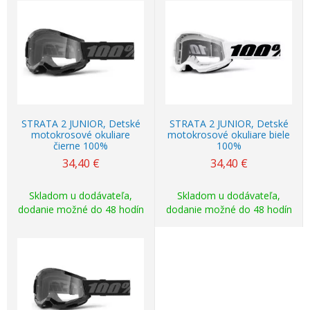
STRATA 2 JUNIOR, Detské
STRATA 2 JUNIOR, Detské
motokrosové okuliare
motokrosové okuliare biele
čierne 100%
100%
34,40
€
34,40
€
Skladom u dodávateľa,
Skladom u dodávateľa,
dodanie možné do 48 hodín
dodanie možné do 48 hodín