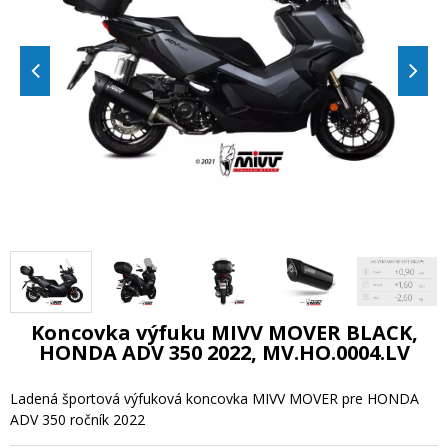
Koncovka výfuku MIVV MOVER BLACK,
HONDA ADV 350 2022, MV.HO.0004.LV
Ladená športová výfuková koncovka MIVV MOVER pre HONDA
ADV 350 ročník 2022