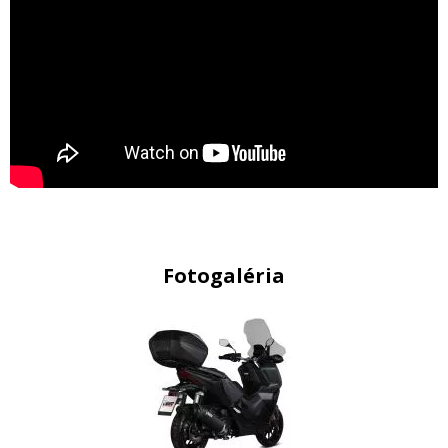
Fotogaléria