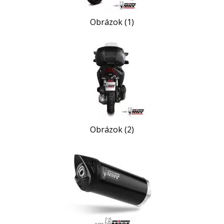
Obrázok (1)
Obrázok (2)