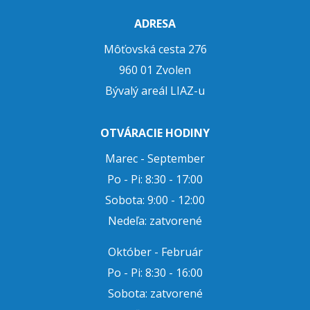
ADRESA
Môťovská cesta 276
960 01 Zvolen
Bývalý areál LIAZ-u
OTVÁRACIE HODINY
Marec - September
Po - Pi: 8:30 - 17:00
Sobota: 9:00 - 12:00
Nedeľa: zatvorené
Október - Február
Po - Pi: 8:30 - 16:00
Sobota: zatvorené