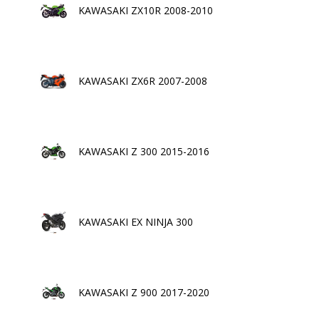
KAWASAKI ZX10R 2008-2010
KAWASAKI ZX6R 2007-2008
KAWASAKI Z 300 2015-2016
KAWASAKI EX NINJA 300
KAWASAKI Z 900 2017-2020