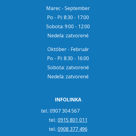
Marec - September
Po - Pi: 8:30 - 17:00
Sobota: 9:00 - 12:00
Nedeľa: zatvorené
Október - Február
Po - Pi: 8:30 - 16:00
Sobota: zatvorené
Nedeľa: zatvorené
INFOLINKA
tel.: 0907 304 567
tel.:
0915 801 011
tel.:
0908 377 496