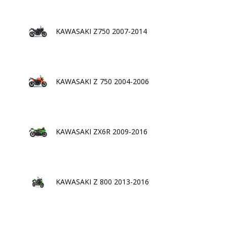
KAWASAKI Z750 2007-2014
KAWASAKI Z 750 2004-2006
KAWASAKI ZX6R 2009-2016
KAWASAKI Z 800 2013-2016