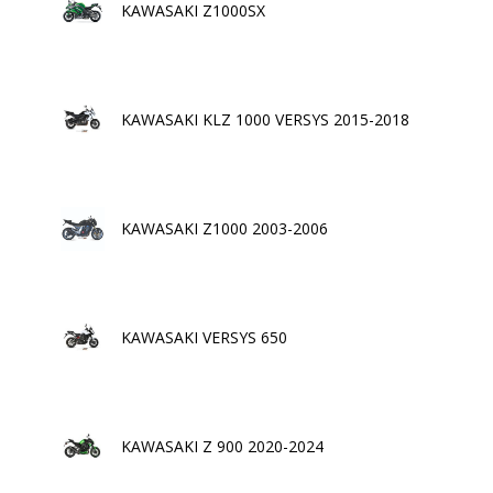
KAWASAKI Z1000SX
KAWASAKI KLZ 1000 VERSYS 2015-2018
KAWASAKI Z1000 2003-2006
KAWASAKI VERSYS 650
KAWASAKI Z 900 2020-2024