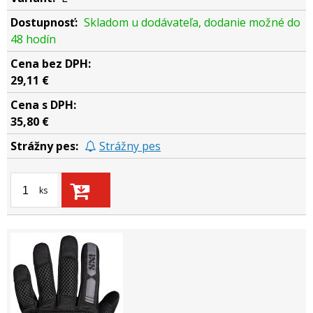
Skladom u dodávateľa, dodanie možné do
48 hodín
29,11 €
35,80 €
Strážny pes
ks