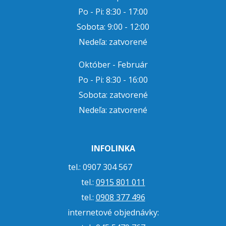
Po - Pi: 8:30 - 17:00
Sobota: 9:00 - 12:00
Nedeľa: zatvorené
Október - Február
Po - Pi: 8:30 - 16:00
Sobota: zatvorené
Nedeľa: zatvorené
INFOLINKA
tel.: 0907 304 567
tel.:
0915 801 011
tel.:
0908 377 496
internetové objednávky: