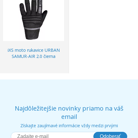
iXS moto rukavice URBAN
SAMUR-AIR 2.0 čierna
Najdôležitejšie novinky priamo na váš
email
Získajte zaujímavé informácie vždy medzi prvými
Odoberať