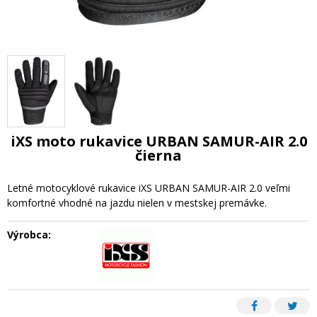
iXS moto rukavice URBAN SAMUR-AIR 2.0
čierna
Letné motocyklové rukavice iXS URBAN SAMUR-AIR 2.0 veľmi
komfortné vhodné na jazdu nielen v mestskej premávke.
Výrobca: