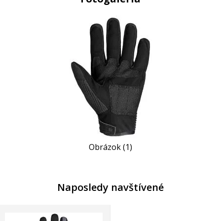
Obrázok (1)
Naposledy navštívené