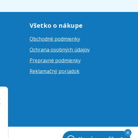
Všetko o nákupe
Obchodné podmienky
Ochrana osobných údajov
Prepravné podmienky
Reklamačný poriadok