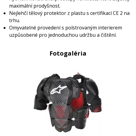
maximální prodyšnost.
Nejlehčí tělový protektor z plastu s certifikací CE 2 na
trhu.
Omyvatelné provedení s polstrovaným interierem
uzpůsobené pro jednoduchou udržbu a čištění.
Fotogaléria