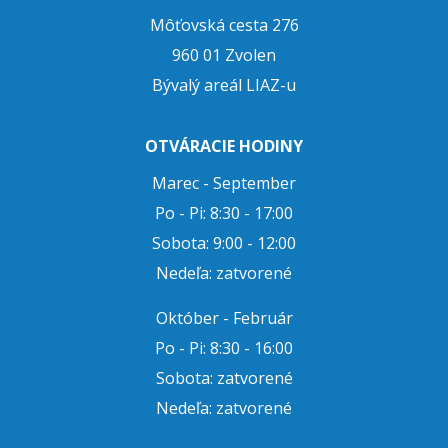
Môťovská cesta 276
960 01 Zvolen
Bývalý areál LIAZ-u
OTVÁRACIE HODINY
Marec - September
Po - Pi: 8:30 - 17:00
Sobota: 9:00 - 12:00
Nedeľa: zatvorené
Október - Február
Po - Pi: 8:30 - 16:00
Sobota: zatvorené
Nedeľa: zatvorené