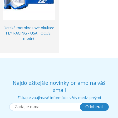
Detské motokrosové okuliare
FLY RACING - USA FOCUS,
modré
Najdôležitejšie novinky priamo na váš
email
Získajte zaujímavé informácie vždy medzi prvými
Odoberať