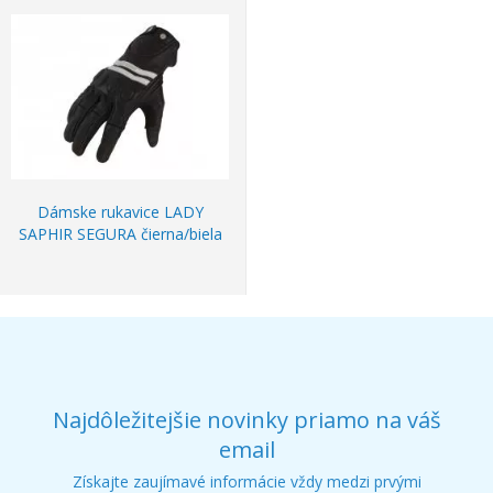
Dámske rukavice LADY
SAPHIR SEGURA čierna/biela
Najdôležitejšie novinky priamo na váš
email
Získajte zaujímavé informácie vždy medzi prvými