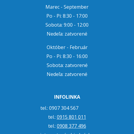
Marec - September
Po - Pi: 8:30 - 17:00
Sobota: 9:00 - 12:00
Nedeľa: zatvorené
Október - Február
Po - Pi: 8:30 - 16:00
Sobota: zatvorené
Nedeľa: zatvorené
INFOLINKA
tel.: 0907 304 567
tel.:
0915 801 011
tel.:
0908 377 496