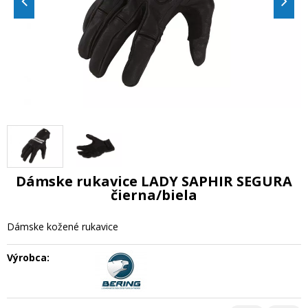
Dámske rukavice LADY SAPHIR SEGURA
čierna/biela
Dámske kožené rukavice
Výrobca: